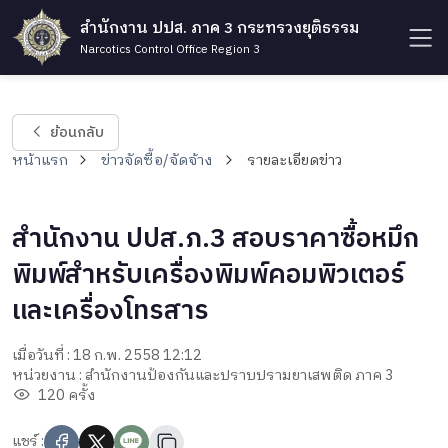
สำนักงาน ปปส. ภาค 3 กระทรวงยุติธรรม
Narcotics Control Office Region 3
ย้อนกลับ
หน้าแรก
ข่าวจัดซื้อ/จัดจ้าง
รายละเอียดข่าว
สำนักงาน ปปส.ภ.3 สอบราคาซื้อหมึก
พิมพ์สำหรับเครื่องพิมพ์คอมพิวเตอร์
และเครื่องโทรสาร
เมื่อวันที่ : 18 ก.พ. 2558 12:12
หน่วยงาน : สำนักงานป้องกันและปราบปรามยาเสพติด ภาค 3
120 ครั้ง
แชร์ :