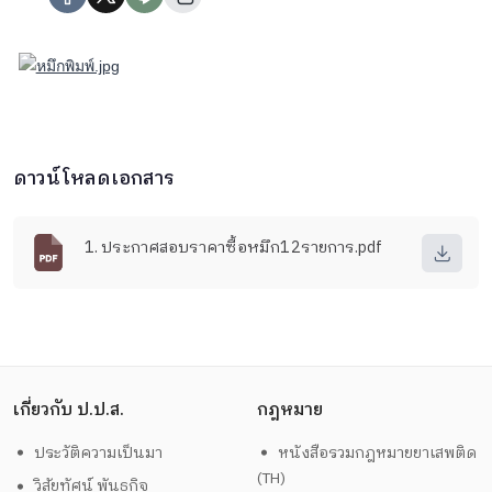
ดาวน์โหลดเอกสาร
1. ประกาศสอบราคาซื้อหมึก12รายการ.pdf
เกี่ยวกับ ป.ป.ส.
กฎหมาย
ประวัติความเป็นมา
หนังสือรวมกฎหมายยาเสพติด
(TH)
วิสัยทัศน์ พันธกิจ