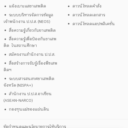
แจ้งเบาะแสยาเสพติด
ดาวน์โหลดคำสั่ง
ระบบบริหารจัดการข้อมูล
ดาวน์โหลดเอกสาร
เจ้าพนักงาน ป.ป.ส. (NEOS)
ดาวน์โหลดแอปพลิเคชั่น
สื่อความรู้เกี่ยวกับยาเสพติด
สื่อความรู้เพื่อป้องกันยาเสพ
ติด ในสถานศึกษา
สมัครงานสำนักงาน ป.ป.ส.
สื่อสร้างการรับรู้เรื่องพืชเสพ
ติดฯ
ระบบสารสนเทศยาเสพติด
จังหวัด (NISPA+)
สำนักงาน ป.ป.ส.อาเซียน
(ASEAN-NARCO)
กองทุนแม่ของแผ่นดิน
ข้อกำหนดและนโยบายการให้บริการ