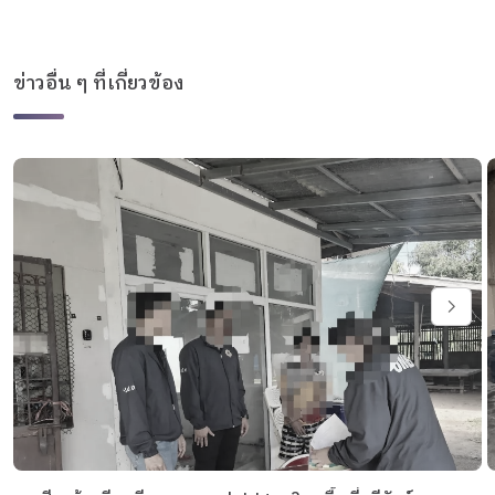
ข่าวอื่น ๆ ที่เกี่ยวข้อง