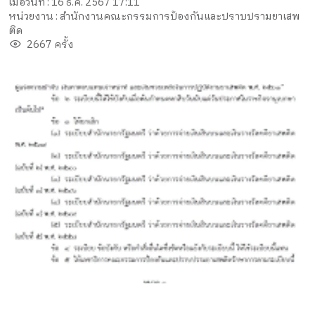
เมื่อวันที่ : 16 ธ.ค. 2567 17:11
หน่วยงาน : สำนักงานคณะกรรมการป้องกันและปราบปรามยาเสพ
ติด
2667 ครั้ง