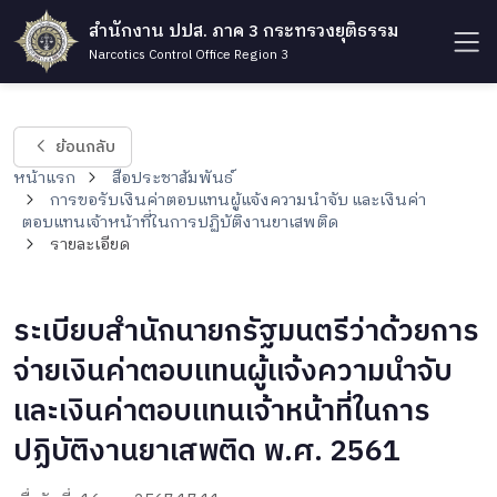
สำนักงาน ปปส. ภาค 3 กระทรวงยุติธรรม
Narcotics Control Office Region 3
ย้อนกลับ
หน้าแรก
สื่อประชาสัมพันธ์
การขอรับเงินค่าตอบแทนผู้แจ้งความนำจับ และเงินค่า
ตอบแทนเจ้าหน้าที่ในการปฏิบัติงานยาเสพติด
รายละเอียด
ระเบียบสำนักนายกรัฐมนตรีว่าด้วยการ
จ่ายเงินค่าตอบแทนผู้แจ้งความนำจับ
และเงินค่าตอบแทนเจ้าหน้าที่ในการ
ปฏิบัติงานยาเสพติด พ.ศ. 2561